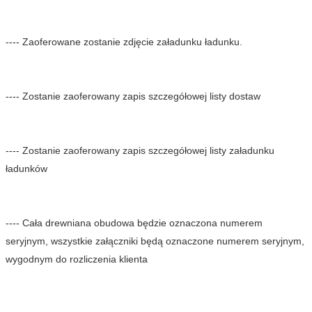
---- Zaoferowane zostanie zdjęcie załadunku ładunku.
---- Zostanie zaoferowany zapis szczegółowej listy dostaw
---- Zostanie zaoferowany zapis szczegółowej listy załadunku 
ładunków
---- Cała drewniana obudowa będzie oznaczona numerem 
seryjnym, wszystkie załączniki będą oznaczone numerem seryjnym, 
wygodnym do rozliczenia klienta