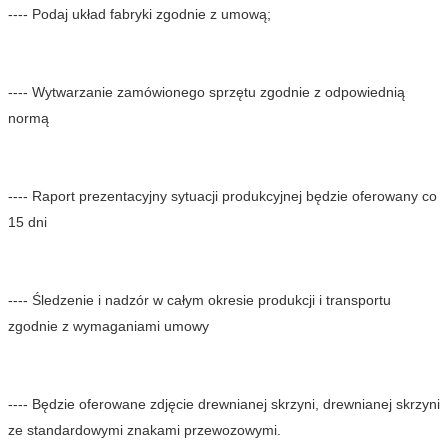
---- Podaj układ fabryki zgodnie z umową;
---- Wytwarzanie zamówionego sprzętu zgodnie z odpowiednią 
normą
---- Raport prezentacyjny sytuacji produkcyjnej będzie oferowany co 
15 dni
---- Śledzenie i nadzór w całym okresie produkcji i transportu 
zgodnie z wymaganiami umowy
---- Będzie oferowane zdjęcie drewnianej skrzyni, drewnianej skrzyni 
ze standardowymi znakami przewozowymi.