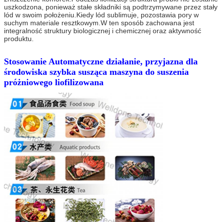
uszkodzona, ponieważ stałe składniki są podtrzymywane przez stały 
lód w swoim położeniu.Kiedy lód sublimuje, pozostawia pory w 
suchym materiale resztkowym.W ten sposób zachowana jest 
integralność struktury biologicznej i chemicznej oraz aktywność 
produktu.
Stosowanie
Automatyczne działanie, przyjazna dla
środowiska szybka susząca maszyna do suszenia
próżniowego liofilizowana