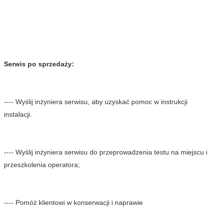
Serwis po sprzedaży:
---- Wyślij inżyniera serwisu, aby uzyskać pomoc w instrukcji 
instalacji.
---- Wyślij inżyniera serwisu do przeprowadzenia testu na miejscu i 
przeszkolenia operatora;
---- Pomóż klientowi w konserwacji i naprawie