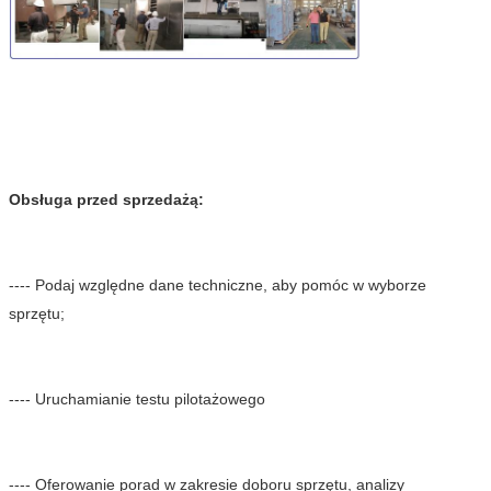
Obsługa przed sprzedażą:
---- Podaj względne dane techniczne, aby pomóc w wyborze 
sprzętu;
---- Uruchamianie testu pilotażowego
---- Oferowanie porad w zakresie doboru sprzętu, analizy 