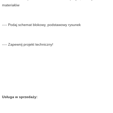
materiałów
---- Podaj schemat blokowy, podstawowy rysunek
---- Zapewnij projekt techniczny!
Usługa w sprzedaży: