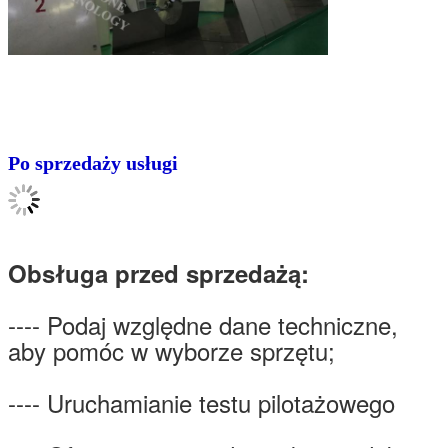
Po sprzedaży usługi
Obsługa przed sprzedażą:
---- Podaj względne dane techniczne,
aby pomóc w wyborze sprzętu;
---- Uruchamianie testu pilotażowego