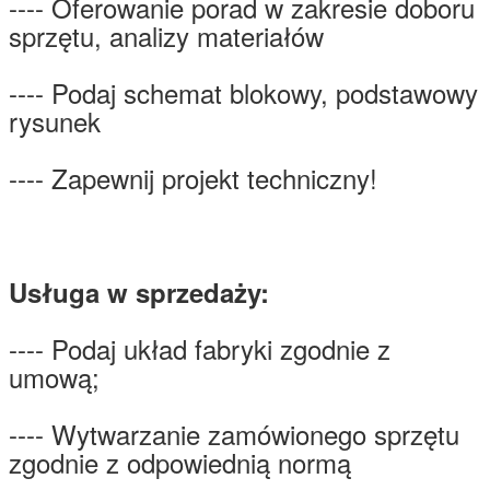
---- Oferowanie porad w zakresie doboru
sprzętu, analizy materiałów
---- Podaj schemat blokowy, podstawowy
rysunek
---- Zapewnij projekt techniczny!
Usługa w sprzedaży:
---- Podaj układ fabryki zgodnie z
umową;
---- Wytwarzanie zamówionego sprzętu
zgodnie z odpowiednią normą