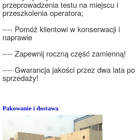
przeprowadzenia testu na miejscu i
przeszkolenia operatora;
---- Pomóż klientowi w konserwacji i
naprawie
---- Zapewnij roczną część zamienną!
---- Gwarancja jakości przez dwa lata po
sprzedaży!
Pakowanie i dostawa