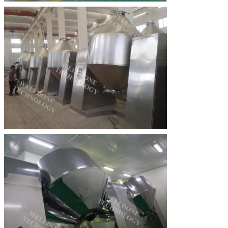
Zatwierdź