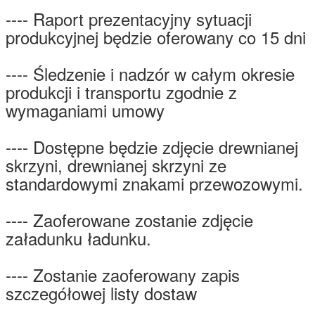
---- Raport prezentacyjny sytuacji
produkcyjnej będzie oferowany co 15 dni
---- Śledzenie i nadzór w całym okresie
produkcji i transportu zgodnie z
wymaganiami umowy
---- Dostępne będzie zdjęcie drewnianej
skrzyni, drewnianej skrzyni ze
standardowymi znakami przewozowymi.
---- Zaoferowane zostanie zdjęcie
załadunku ładunku.
---- Zostanie zaoferowany zapis
szczegółowej listy dostaw