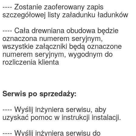
---- Zostanie zaoferowany zapis
szczegółowej listy załadunku ładunków
---- Cała drewniana obudowa będzie
oznaczona numerem seryjnym,
wszystkie załączniki będą oznaczone
numerem seryjnym, wygodnym do
rozliczenia klienta
Serwis po sprzedaży:
---- Wyślij inżyniera serwisu, aby
uzyskać pomoc w instrukcji instalacji.
---- Wyślij inżyniera serwisu do