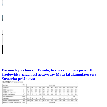
Parametry techniczne
Trwała, bezpieczna i przyjazna dla
środowiska, przemysł spożywczy Materiał akumulatorowy
Suszarka próżniowa