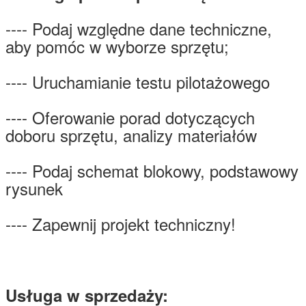
---- Podaj względne dane techniczne,
aby pomóc w wyborze sprzętu;
---- Uruchamianie testu pilotażowego
---- Oferowanie porad dotyczących
doboru sprzętu, analizy materiałów
---- Podaj schemat blokowy, podstawowy
rysunek
---- Zapewnij projekt techniczny!
Usługa w sprzedaży: