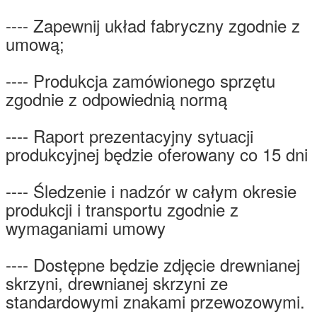
---- Zapewnij układ fabryczny zgodnie z
umową;
---- Produkcja zamówionego sprzętu
zgodnie z odpowiednią normą
---- Raport prezentacyjny sytuacji
produkcyjnej będzie oferowany co 15 dni
---- Śledzenie i nadzór w całym okresie
produkcji i transportu zgodnie z
wymaganiami umowy
---- Dostępne będzie zdjęcie drewnianej
skrzyni, drewnianej skrzyni ze
standardowymi znakami przewozowymi.