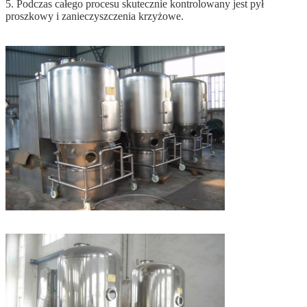
5. Podczas całego procesu skutecznie kontrolowany jest pył
proszkowy i zanieczyszczenia krzyżowe.