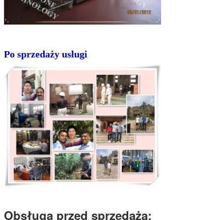
Po sprzedaży usługi
Obsługa przed sprzedażą: