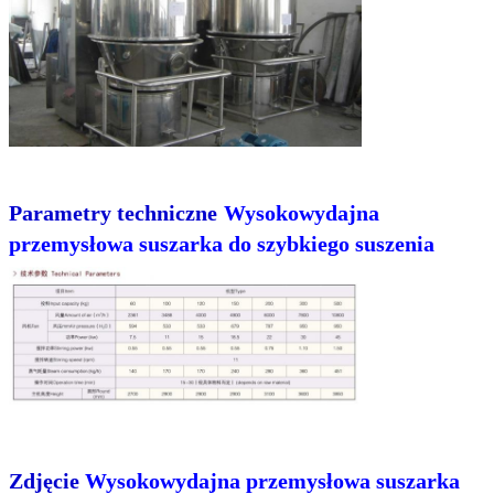
Parametry techniczne
Wysokowydajna
przemysłowa suszarka do szybkiego suszenia
Zdjęcie
Wysokowydajna przemysłowa suszarka