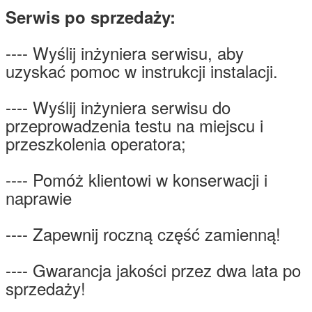
Serwis po sprzedaży:
---- Wyślij inżyniera serwisu, aby
uzyskać pomoc w instrukcji instalacji.
---- Wyślij inżyniera serwisu do
przeprowadzenia testu na miejscu i
przeszkolenia operatora;
---- Pomóż klientowi w konserwacji i
naprawie
---- Zapewnij roczną część zamienną!
---- Gwarancja jakości przez dwa lata po
sprzedaży!