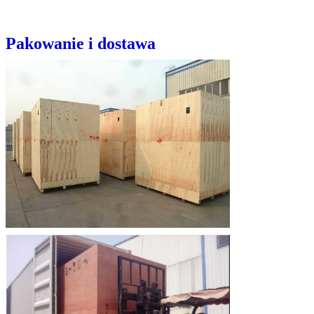
Pakowanie i dostawa