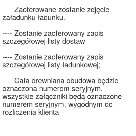
---- Zaoferowane zostanie zdjęcie
załadunku ładunku.
---- Zostanie zaoferowany zapis
szczegółowej listy dostaw
---- Zostanie zaoferowany zapis
szczegółowej listy ładunkowej;
---- Cała drewniana obudowa będzie
oznaczona numerem seryjnym,
wszystkie załączniki będą oznaczone
numerem seryjnym, wygodnym do
rozliczenia klienta