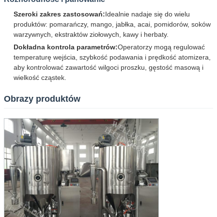
Szeroki zakres zastosowań:
Idealnie nadaje się do wielu
produktów: pomarańczy, mango, jabłka, acai, pomidorów, soków
warzywnych, ekstraktów ziołowych, kawy i herbaty.
Dokładna kontrola parametrów:
Operatorzy mogą regulować
temperaturę wejścia, szybkość podawania i prędkość atomizera,
aby kontrolować zawartość wilgoci proszku, gęstość masową i
wielkość cząstek.
Obrazy produktów