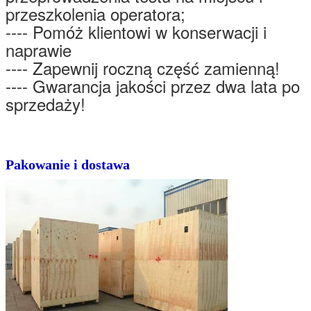
przeszkolenia operatora;
---- Pomóż klientowi w konserwacji i
naprawie
---- Zapewnij roczną część zamienną!
---- Gwarancja jakości przez dwa lata po
sprzedaży!
Pakowanie i dostawa