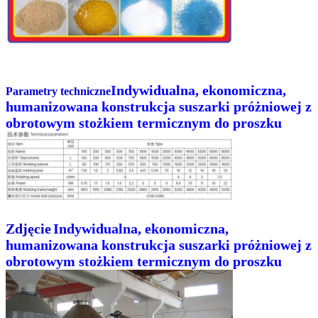
Indywidualna, ekonomiczna,
Parametry techniczne
humanizowana konstrukcja suszarki próżniowej z
obrotowym stożkiem termicznym do proszku
Zdjęcie
Indywidualna, ekonomiczna,
humanizowana konstrukcja suszarki próżniowej z
obrotowym stożkiem termicznym do proszku