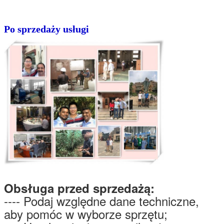
Po sprzedaży usługi
Obsługa przed sprzedażą:
---- Podaj względne dane techniczne,
aby pomóc w wyborze sprzętu;